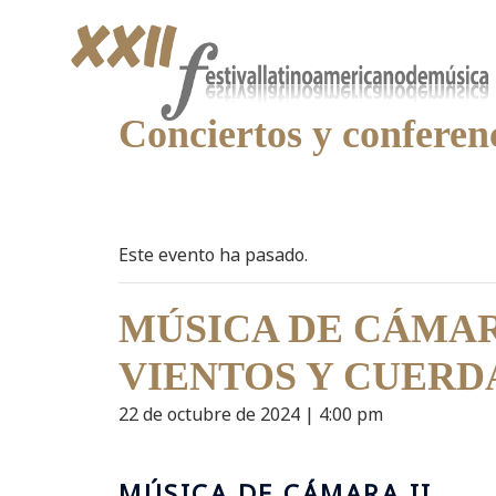
Conciertos y conferen
Este evento ha pasado.
MÚSICA DE CÁMAR
VIENTOS Y CUERD
22 de octubre de 2024 | 4:00 pm
MÚSICA DE CÁMARA II