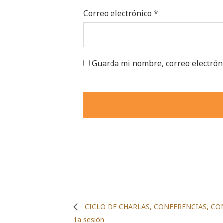
Correo electrónico
*
Guarda mi nombre, correo electrón
CICLO DE CHARLAS, CONFERENCIAS, C
1a sesión