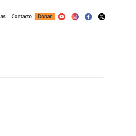
ias
Contacto
Donar