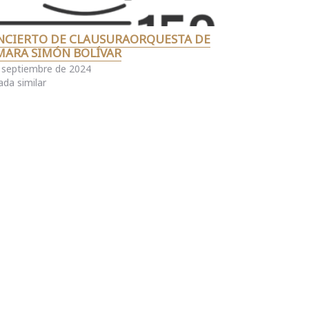
NCIERTO DE CLAUSURAORQUESTA DE
MARA SIMÓN BOLÍVAR
 septiembre de 2024
ada similar