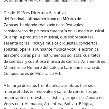
25 años diferentes responsabilidades académicas.
Desde 1996 es Directora Ejecutiva
del
Festival
Latinoamericano de Música de
Caracas
habiendo realizado doce festivales
considerados de primera categoría en el medio musical.
Su amplia producción musical, que sobrepasa las
sesenta obras, incluye música orquestal, conciertos
solistas, ópera, abundante música vocal, electrónica,
así como obras para instrumentos solistas, cuartetos
de cuerdas, y cuantiosa música de cámara. Arismendi es
Miembro de Número del Colegio Latinoamericano de
Compositores de Música de Arte.
A lo largo de estos treinta años sus obras han sido
interpretadas en festivales y salas de conciertos por
importantes orquestas, solistas y grupos de cámara en
Venezuela, Alemania, Argentina, Bolivia, Bélgica,