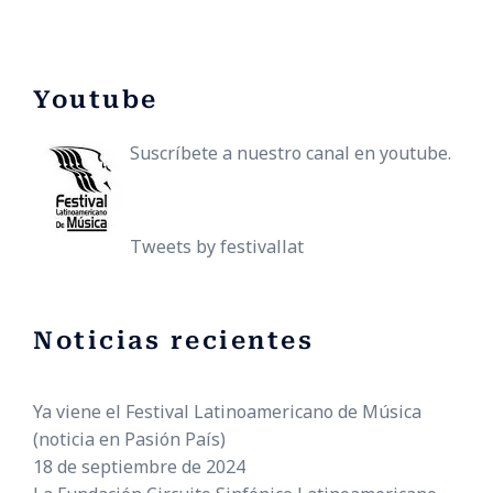
Youtube
Suscríbete a nuestro canal en youtube.
Tweets by festivallat
Noticias recientes
Ya viene el Festival Latinoamericano de Música
(noticia en Pasión País)
18 de septiembre de 2024