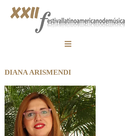
DIANA ARISMENDI