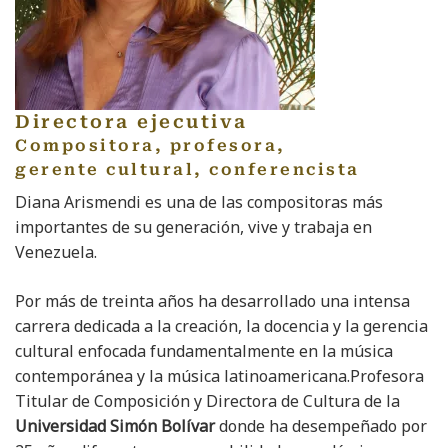
Directora ejecutiva
Compositora, profesora,
gerente cultural, conferencista
Diana Arismendi es una de las compositoras más
importantes de su generación, vive y trabaja en
Venezuela.
Por más de treinta años ha desarrollado una intensa
carrera dedicada a la creación, la docencia y la gerencia
cultural enfocada fundamentalmente en la música
contemporánea y la música latinoamericana.Profesora
Titular de Composición y Directora de Cultura de la
Universidad Simón Bolívar
donde ha desempeñado por