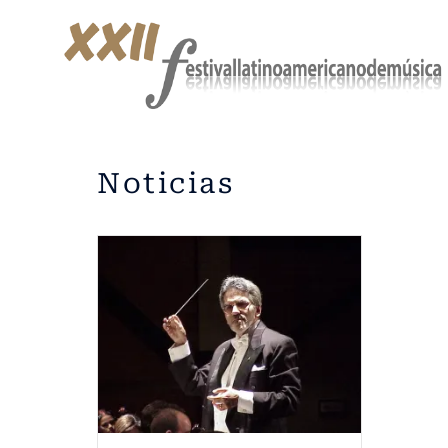
Noticias