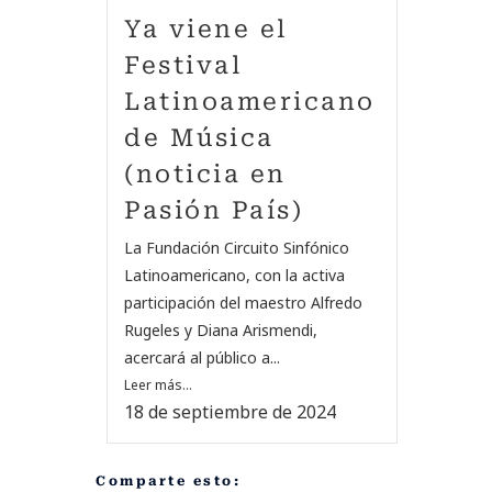
Ya viene el
Festival
Latinoamericano
de Música
(noticia en
Pasión País)
La Fundación Circuito Sinfónico
Latinoamericano, con la activa
participación del maestro Alfredo
Rugeles y Diana Arismendi,
acercará al público a...
Leer más...
18 de septiembre de 2024
Comparte esto: