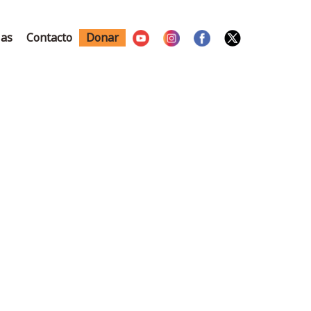
ias
Contacto
Donar