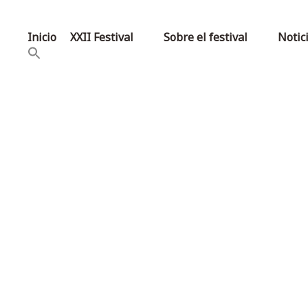
Inicio
XXII Festival
Sobre el festival
Notic