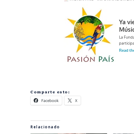
Comparte esto:
Facebook
X
Relacionado