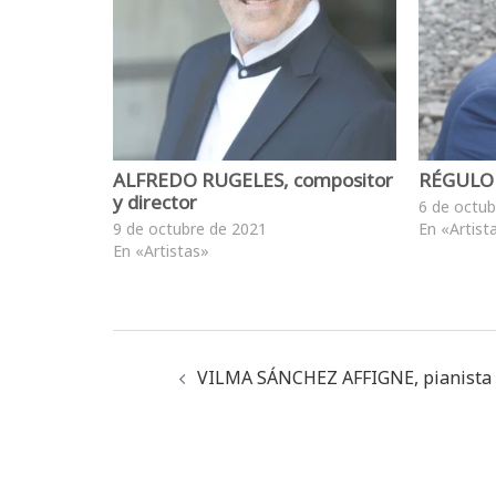
ALFREDO RUGELES, compositor
RÉGULO 
y director
6 de octub
9 de octubre de 2021
En «Artist
En «Artistas»
VILMA SÁNCHEZ AFFIGNE, pianista