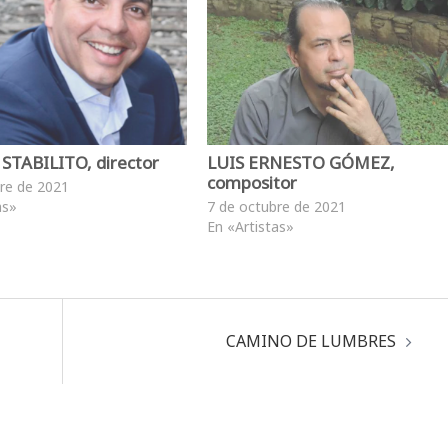
STABILITO, director
LUIS ERNESTO GÓMEZ,
compositor
re de 2021
as»
7 de octubre de 2021
En «Artistas»
CAMINO DE LUMBRES