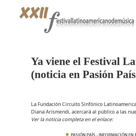
Ya viene el Festival 
(noticia en Pasión País
La Fundación Circuito Sinfónico Latinoamerica
Diana Arismendi, acercará al público a las n
Ver la noticia completa en el enlace: