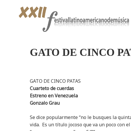
GATO DE CINCO PA
GATO DE CINCO PATAS
Cuarteto de cuerdas
Estreno en Venezuela
Gonzalo Grau
Se dice popularmente “no le busques la quinta
vida. Es un título jocoso que va un poco con el