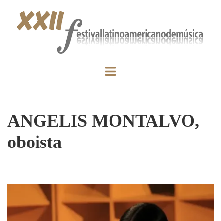
ANGELIS MONTALVO,
oboista