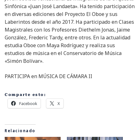
Sinfónica «Juan José Landaeta». Ha tenido participación
en diversas ediciones del Proyecto El Oboe y sus
Laberintos desde el año 2017. Ha participado en Clases
Magistrales con los Profesores Diethelm Jonas, Jaime
González, Frederic Tardy, entre otros. En la actualidad
estudia Oboe con Maya Rodríguez y realiza sus
estudios de música en el Conservatorio de Música
«Simón Bolívar».
PARTICIPA en
MÚSICA DE CÁMARA II
Comparte esto:
Facebook
X
Relacionado