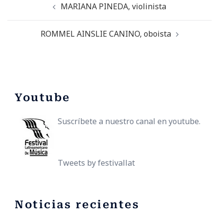
MARIANA PINEDA, violinista
se…
ROMMEL AINSLIE CANINO, oboista
Youtube
Suscríbete a nuestro canal en youtube.
Tweets by festivallat
Noticias recientes