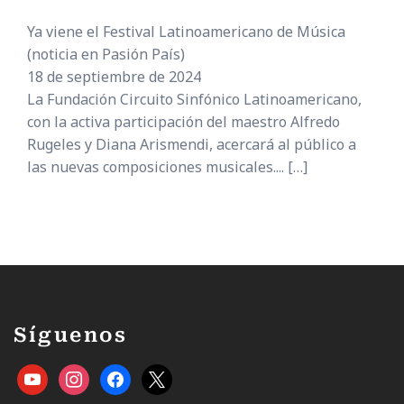
Ya viene el Festival Latinoamericano de Música
(noticia en Pasión País)
18 de septiembre de 2024
La Fundación Circuito Sinfónico Latinoamericano,
con la activa participación del maestro Alfredo
Rugeles y Diana Arismendi, acercará al público a
las nuevas composiciones musicales....
[…]
Síguenos