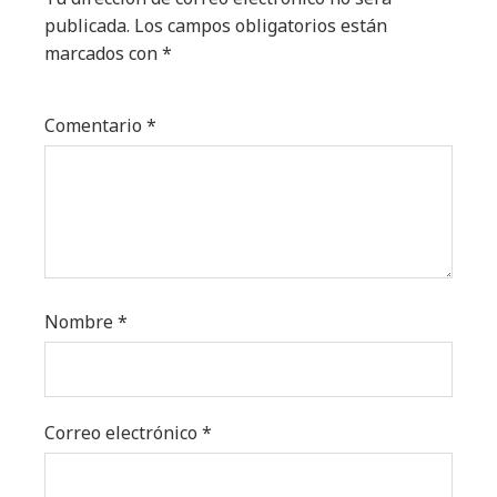
publicada.
Los campos obligatorios están
marcados con
*
Comentario
*
Nombre
*
Correo electrónico
*