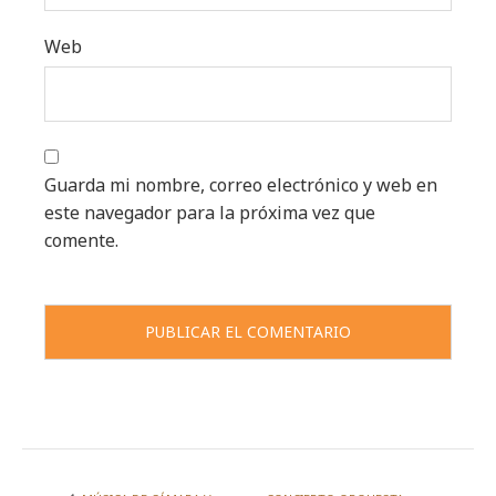
Web
Guarda mi nombre, correo electrónico y web en
este navegador para la próxima vez que
comente.