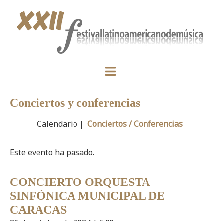
Conciertos y conferencias
Calendario |
Conciertos / Conferencias
Este evento ha pasado.
CONCIERTO ORQUESTA
SINFÓNICA MUNICIPAL DE
CARACAS