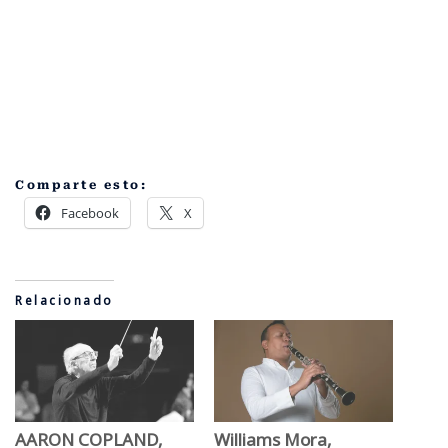
Comparte esto:
Facebook
X
Relacionado
AARON COPLAND,
Williams Mora,