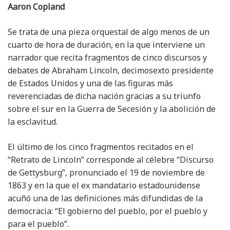
Aaron Copland
Se trata de una pieza orquestal de algo menos de un
cuarto de hora de duración, en la que interviene un
narrador que recita fragmentos de cinco discursos y
debates de Abraham Lincoln, decimosexto presidente
de Estados Unidos y una de las figuras más
reverenciadas de dicha nación gracias a su triunfo
sobre el sur en la Guerra de Secesión y la abolición de
la esclavitud.
El último de los cinco fragmentos recitados en el
“Retrato de Lincoln” corresponde al célebre “Discurso
de Gettysburg”, pronunciado el 19 de noviembre de
1863 y en la que el ex mandatario estadounidense
acuñó una de las definiciones más difundidas de la
democracia: “El gobierno del pueblo, por el pueblo y
para el pueblo”.