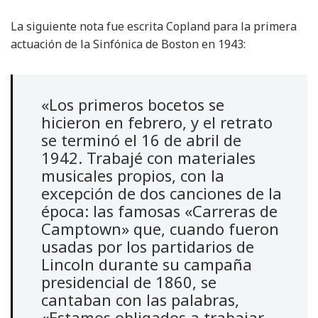
La siguiente nota fue escrita Copland para la primera
actuación de la Sinfónica de Boston en 1943:
«Los primeros bocetos se
hicieron en febrero, y el retrato
se terminó el 16 de abril de
1942. Trabajé con materiales
musicales propios, con la
excepción de dos canciones de la
época: las famosas «Carreras de
Camptown» que, cuando fueron
usadas por los partidarios de
Lincoln durante su campaña
presidencial de 1860, se
cantaban con las palabras,
«Estamos obligados a trabajar