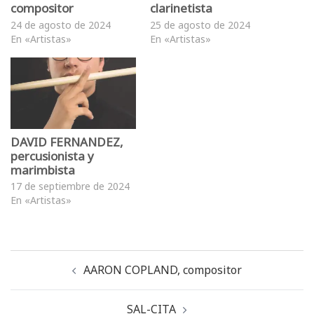
compositor
clarinetista
24 de agosto de 2024
25 de agosto de 2024
En «Artistas»
En «Artistas»
DAVID FERNANDEZ,
percusionista y
marimbista
17 de septiembre de 2024
En «Artistas»
AARON COPLAND, compositor
SAL-CITA