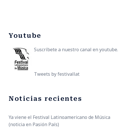
Youtube
Suscríbete a nuestro canal en youtube.
Tweets by festivallat
Noticias recientes
Ya viene el Festival Latinoamericano de Música
(noticia en Pasión País)