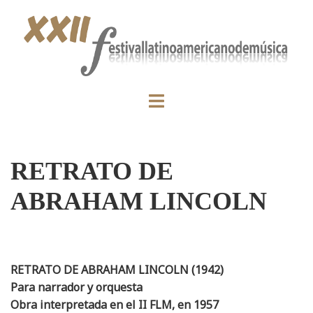
RETRATO DE
ABRAHAM LINCOLN
RETRATO DE ABRAHAM LINCOLN (1942)
Para narrador y orquesta
Obra interpretada en el II FLM, en 1957