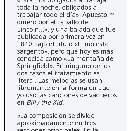
toda la noche, obligados a
trabajar todo el día». Apuesto mi
dinero por el caballo de
Lincoln…», y una balada que fue
publicada por primera vez en
1840 bajo el título «El molesto
sargento», pero que hoy es más
conocida como «La montaña de
Springfield». En ninguno de los
dos casos el tratamiento es
literal. Las melodías se usan
libremente en la forma en que
yo uso las canciones de vaqueros
en
Billy the Kid
.
«La composición se divide
aproximadamente en tres
secciones principales. En la