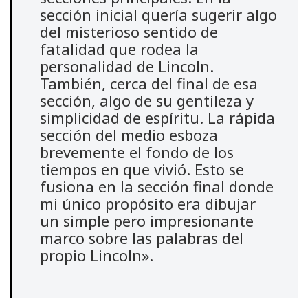
sección inicial quería sugerir algo
del misterioso sentido de
fatalidad que rodea la
personalidad de Lincoln.
También, cerca del final de esa
sección, algo de su gentileza y
simplicidad de espíritu. La rápida
sección del medio esboza
brevemente el fondo de los
tiempos en que vivió. Esto se
fusiona en la sección final donde
mi único propósito era dibujar
un simple pero impresionante
marco sobre las palabras del
propio Lincoln».