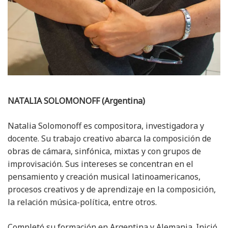
NATALIA SOLOMONOFF (Argentina)
Natalia Solomonoff es compositora, investigadora y
docente. Su trabajo creativo abarca la composición de
obras de cámara, sinfónica, mixtas y con grupos de
improvisación. Sus intereses se concentran en el
pensamiento y creación musical latinoamericanos,
procesos creativos y de aprendizaje en la composición,
la relación música-política, entre otros.
​Completó su formación en Argentina y Alemania. Inició