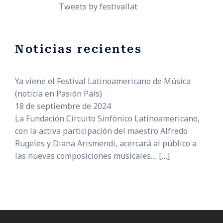
Tweets by festivallat
Noticias recientes
Ya viene el Festival Latinoamericano de Música
(noticia en Pasión País)
18 de septiembre de 2024
La Fundación Circuito Sinfónico Latinoamericano,
con la activa participación del maestro Alfredo
Rugeles y Diana Arismendi, acercará al público a
las nuevas composiciones musicales....
[…]