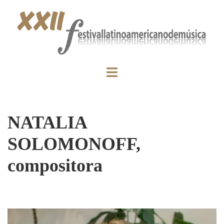
NATALIA
SOLOMONOFF,
compositora