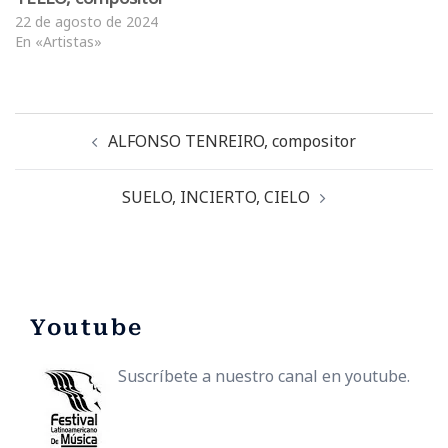
22 de agosto de 2024
En «Artistas»
ALFONSO TENREIRO, compositor
SUELO, INCIERTO, CIELO
Youtube
Suscríbete a nuestro canal en youtube.