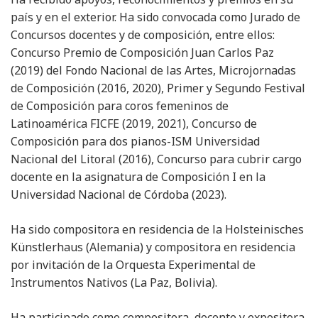
país y en el exterior. Ha sido convocada como Jurado de
Concursos docentes y de composición, entre ellos:
Concurso Premio de Composición Juan Carlos Paz
(2019) del Fondo Nacional de las Artes, Microjornadas
de Composición (2016, 2020), Primer y Segundo Festival
de Composición para coros femeninos de
Latinoamérica FICFE (2019, 2021), Concurso de
Composición para dos pianos-ISM Universidad
Nacional del Litoral (2016), Concurso para cubrir cargo
docente en la asignatura de Composición I en la
Universidad Nacional de Córdoba (2023).
Ha sido compositora en residencia de la Holsteinisches
Künstlerhaus (Alemania) y compositora en residencia
por invitación de la Orquesta Experimental de
Instrumentos Nativos (La Paz, Bolivia).
Ha participado como compositora, docente y expositora