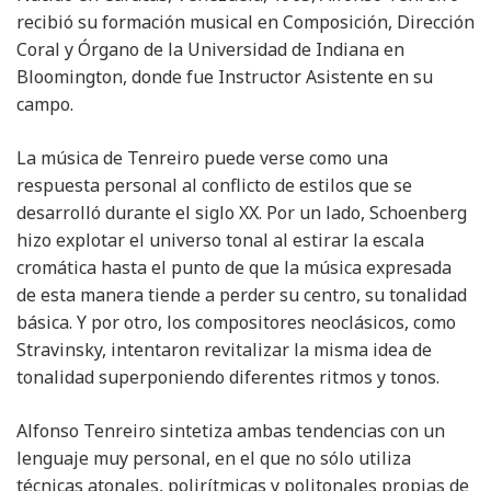
recibió su formación musical en Composición, Dirección
Coral y Órgano de la Universidad de Indiana en
Bloomington, donde fue Instructor Asistente en su
campo.
La música de Tenreiro puede verse como una
respuesta personal al conflicto de estilos que se
desarrolló durante el siglo XX. Por un lado, Schoenberg
hizo explotar el universo tonal al estirar la escala
cromática hasta el punto de que la música expresada
de esta manera tiende a perder su centro, su tonalidad
básica. Y por otro, los compositores neoclásicos, como
Stravinsky, intentaron revitalizar la misma idea de
tonalidad superponiendo diferentes ritmos y tonos.
Alfonso Tenreiro sintetiza ambas tendencias con un
lenguaje muy personal, en el que no sólo utiliza
técnicas atonales, polirítmicas y politonales propias de