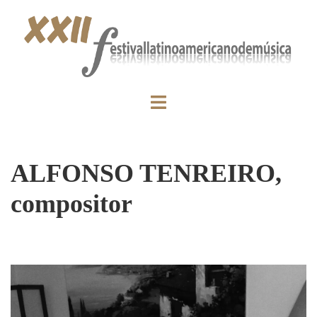
ALFONSO TENREIRO,
compositor