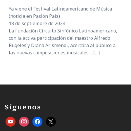
Ya viene el Festival Latinoamericano de Música
(noticia en Pasión País)
18 de septiembre de 2024
La Fundación Circuito Sinfónico Latinoamericano,
con la activa participación del maestro Alfredo
Rugeles y Diana Arismendi, acercará al público a
las nuevas composiciones musicales....
[…]
Síguenos