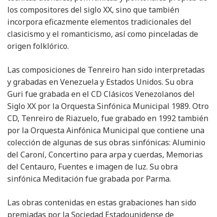
los compositores del siglo XX, sino que también
incorpora eficazmente elementos tradicionales del
clasicismo y el romanticismo, así como pinceladas de
origen folklórico.
Las composiciones de Tenreiro han sido interpretadas
y grabadas en Venezuela y Estados Unidos. Su obra
Guri fue grabada en el CD Clásicos Venezolanos del
Siglo XX por la Orquesta Sinfónica Municipal 1989. Otro
CD, Tenreiro de Riazuelo, fue grabado en 1992 también
por la Orquesta Ainfónica Municipal que contiene una
colección de algunas de sus obras sinfónicas: Aluminio
del Caroní, Concertino para arpa y cuerdas, Memorias
del Centauro, Fuentes e imagen de luz. Su obra
sinfónica Meditación fue grabada por Parma.
Las obras contenidas en estas grabaciones han sido
premiadas por la Sociedad Estadounidense de