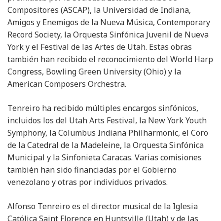
Compositores (ASCAP), la Universidad de Indiana,
Amigos y Enemigos de la Nueva Música, Contemporary
Record Society, la Orquesta Sinfónica Juvenil de Nueva
York y el Festival de las Artes de Utah. Estas obras
también han recibido el reconocimiento del World Harp
Congress, Bowling Green University (Ohio) y la
American Composers Orchestra.
Tenreiro ha recibido múltiples encargos sinfónicos,
incluidos los del Utah Arts Festival, la New York Youth
Symphony, la Columbus Indiana Philharmonic, el Coro
de la Catedral de la Madeleine, la Orquesta Sinfónica
Municipal y la Sinfonieta Caracas. Varias comisiones
también han sido financiadas por el Gobierno
venezolano y otras por individuos privados.
Alfonso Tenreiro es el director musical de la Iglesia
Católica Saint Florence en Huntsville (Utah) y de las