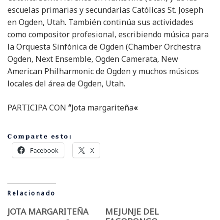
escuelas primarias y secundarias Católicas St. Joseph
en Ogden, Utah. También continúa sus actividades
como compositor profesional, escribiendo música para
la Orquesta Sinfónica de Ogden (Chamber Orchestra
Ogden, Next Ensemble, Ogden Camerata, New
American Philharmonic de Ogden y muchos músicos
locales del área de Ogden, Utah.
PARTICIPA CON
“
Jota margariteña
«
Comparte esto:
Facebook
X
Relacionado
JOTA MARGARITEÑA
MEJUNJE DEL