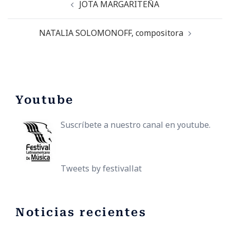
JOTA MARGARITEÑA
NATALIA SOLOMONOFF, compositora
Youtube
Suscríbete a nuestro canal en youtube.
Tweets by festivallat
Noticias recientes