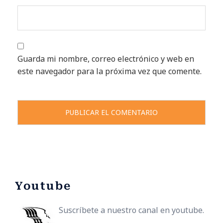
Guarda mi nombre, correo electrónico y web en
este navegador para la próxima vez que comente.
Youtube
Suscríbete a nuestro canal en youtube.