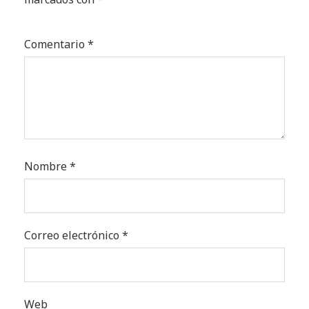
Comentario
*
Nombre
*
Correo electrónico
*
Web