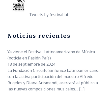
Tweets by festivallat
Noticias recientes
Ya viene el Festival Latinoamericano de Música
(noticia en Pasión País)
18 de septiembre de 2024
La Fundación Circuito Sinfónico Latinoamericano,
con la activa participación del maestro Alfredo
Rugeles y Diana Arismendi, acercará al público a
las nuevas composiciones musicales....
[…]