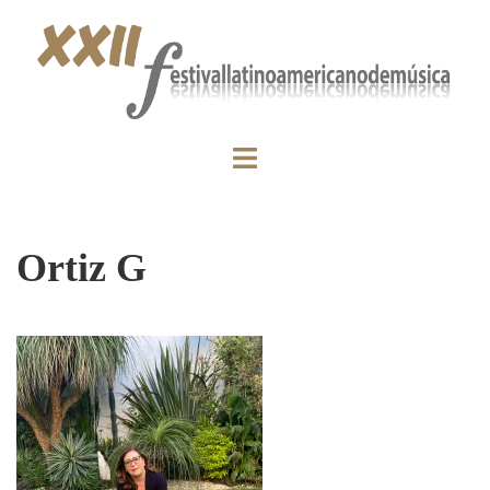
Ortiz G