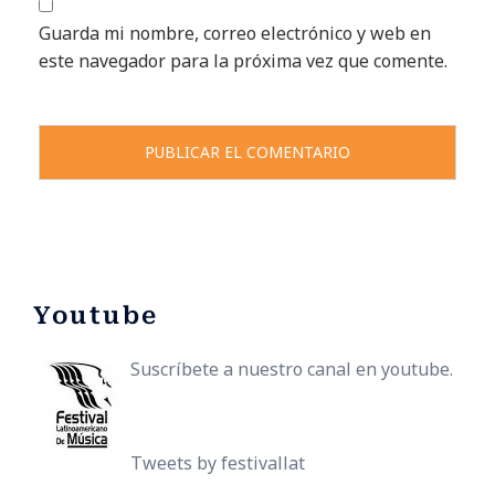
Guarda mi nombre, correo electrónico y web en
este navegador para la próxima vez que comente.
Youtube
Suscríbete a nuestro canal en youtube.
Tweets by festivallat