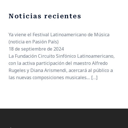
Noticias recientes
Ya viene el Festival Latinoamericano de Música
(noticia en Pasión País)
18 de septiembre de 2024
La Fundación Circuito Sinfónico Latinoamericano,
con la activa participación del maestro Alfredo
Rugeles y Diana Arismendi, acercará al público a
las nuevas composiciones musicales....
[…]