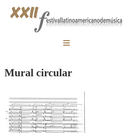
Mural circular