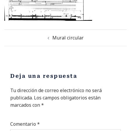
Mural circular
Deja una respuesta
Tu dirección de correo electrónico no será
Alternative:
publicada.
Los campos obligatorios están
marcados con
*
Comentario
*