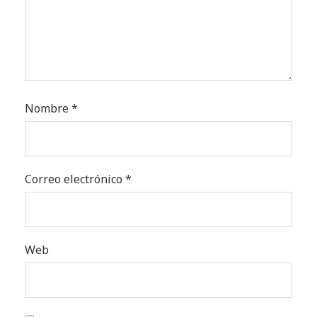
Nombre
*
Correo electrónico
*
Web