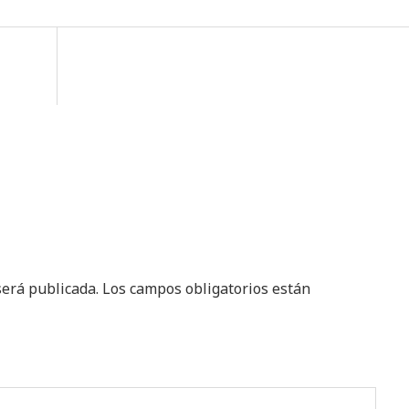
será publicada.
Los campos obligatorios están