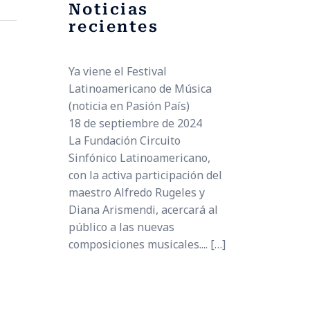
Noticias
recientes
Ya viene el Festival
Latinoamericano de Música
(noticia en Pasión País)
18 de septiembre de 2024
La Fundación Circuito
Sinfónico Latinoamericano,
con la activa participación del
maestro Alfredo Rugeles y
Diana Arismendi, acercará al
público a las nuevas
composiciones musicales....
[…]