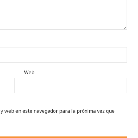
Web
 y web en este navegador para la próxima vez que