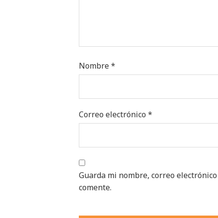
Nombre
*
Correo electrónico
*
Guarda mi nombre, correo electrónico
comente.