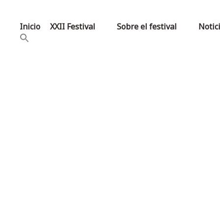
Inicio
XXII Festival
Sobre el festival
Notic