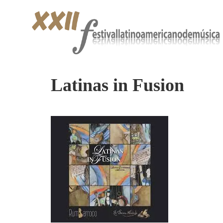
Latinas in Fusion