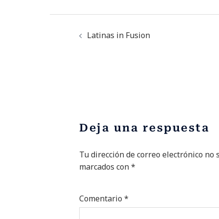
Latinas in Fusion
Deja una respuesta
Tu dirección de correo electrónico no 
Alternative:
marcados con
*
Comentario
*