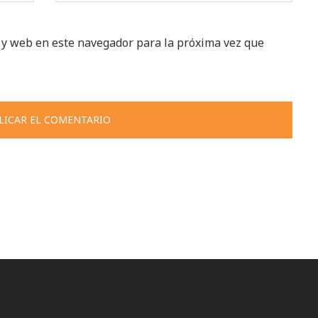
 y web en este navegador para la próxima vez que