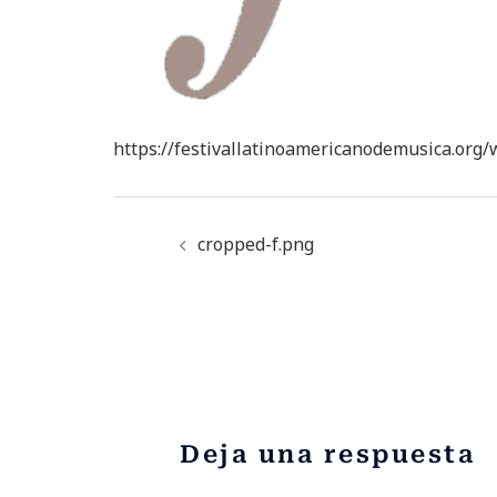
https://festivallatinoamericanodemusica.org
cropped-f.png
Deja una respuesta