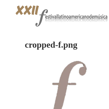
cropped-f.png