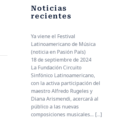
Noticias
recientes
Ya viene el Festival
Latinoamericano de Música
(noticia en Pasión País)
18 de septiembre de 2024
La Fundación Circuito
Sinfónico Latinoamericano,
con la activa participación del
maestro Alfredo Rugeles y
Diana Arismendi, acercará al
público a las nuevas
composiciones musicales....
[…]