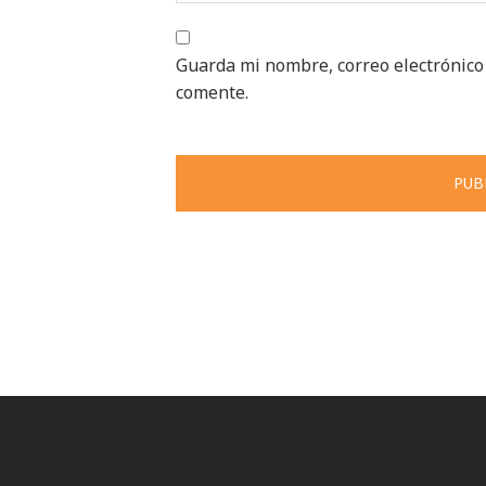
Guarda mi nombre, correo electrónico
comente.