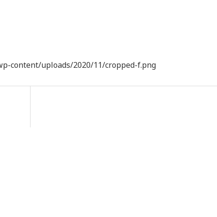
/wp-content/uploads/2020/11/cropped-f.png