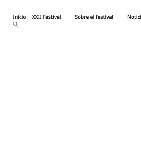
Inicio
XXII Festival
Sobre el festival
Notic