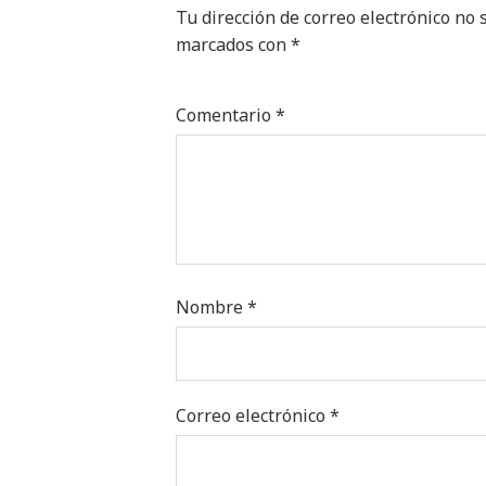
Tu dirección de correo electrónico no 
Alternative:
marcados con
*
Comentario
*
Nombre
*
Correo electrónico
*