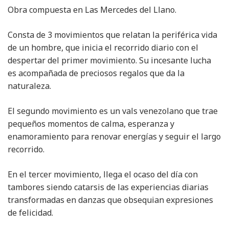
Obra compuesta en Las Mercedes del Llano.
Consta de 3 movimientos que relatan la periférica vida
de un hombre, que inicia el recorrido diario con el
despertar del primer movimiento. Su incesante lucha
es acompañada de preciosos regalos que da la
naturaleza.
El segundo movimiento es un vals venezolano que trae
pequeños momentos de calma, esperanza y
enamoramiento para renovar energías y seguir el largo
recorrido.
En el tercer movimiento, llega el ocaso del día con
tambores siendo catarsis de las experiencias diarias
transformadas en danzas que obsequian expresiones
de felicidad.