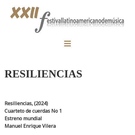
RESILIENCIAS
Resiliencias,
(2024)
Cuarteto de cuerdas No 1
Estreno mundial
Manuel Enrique Vilera