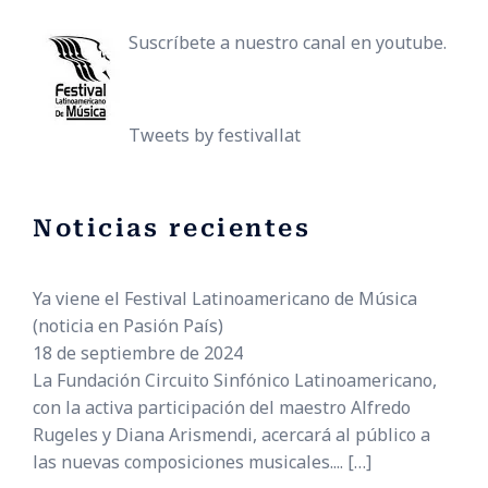
Suscríbete a nuestro canal en youtube.
Tweets by festivallat
Noticias recientes
Ya viene el Festival Latinoamericano de Música
(noticia en Pasión País)
18 de septiembre de 2024
La Fundación Circuito Sinfónico Latinoamericano,
con la activa participación del maestro Alfredo
Rugeles y Diana Arismendi, acercará al público a
las nuevas composiciones musicales....
[…]