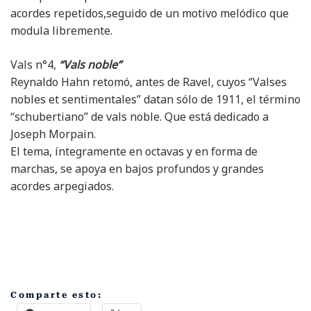
acordes repetidos,seguido de un motivo melódico que
modula libremente.
Vals n°4,
“Vals noble”
Reynaldo Hahn retomó, antes de Ravel, cuyos “Valses
nobles et sentimentales” datan sólo de 1911, el término
“schubertiano” de vals noble. Que está dedicado a
Joseph Morpain.
El tema, íntegramente en octavas y en forma de
marchas, se apoya en bajos profundos y grandes
acordes arpegiados.
Comparte esto: