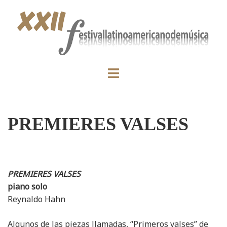
PREMIERES VALSES
PREMIERES VALSES
piano solo
Reynaldo Hahn
Algunos de las piezas llamadas, “Primeros valses” de