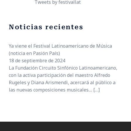
Tweets by festivallat
Noticias recientes
Ya viene el Festival Latinoamericano de Música
(noticia en Pasión País)
18 de septiembre de 2024
La Fundación Circuito Sinfónico Latinoamericano,
con la activa participación del maestro Alfredo
Rugeles y Diana Arismendi, acercará al público a
las nuevas composiciones musicales....
[…]