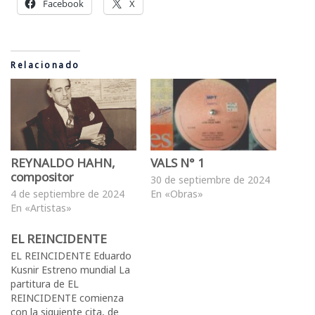
Facebook
X
Relacionado
REYNALDO HAHN,
VALS N° 1
compositor
30 de septiembre de 2024
4 de septiembre de 2024
En «Obras»
En «Artistas»
EL REINCIDENTE
EL REINCIDENTE Eduardo
Kusnir Estreno mundial La
partitura de EL
REINCIDENTE comienza
con la siguiente cita, de