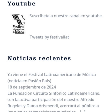
Youtube
Suscríbete a nuestro canal en youtube.
Tweets by festivallat
Noticias recientes
Ya viene el Festival Latinoamericano de Música
(noticia en Pasión País)
18 de septiembre de 2024
La Fundación Circuito Sinfónico Latinoamericano,
con la activa participación del maestro Alfredo
Rugeles y Diana Arismendi, acercará al público a
las nuevas composiciones musicales....
[…]