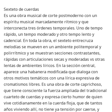
Sexteto de cuerdas
Es una obra musical de corte postmoderno con un
espíritu musical marcadamente rítmico y que
interconecta tres órdenes temporales. Uno de tempo
rápido, un tempo moderado y otro tempo lento y
cadencial. En toda la obra, el sexteto entrecruza
melodías se mueven en un ambiente politemporal y
polirrítmico y se muestran secciones contrastantes,
rápidas con articulaciones secas y moderadas vs otras
lentas de ambientes líricos. En la sección central,
aparece una habanera modificada que dialoga con
otros motivos temáticos con una lírica expresiva de
cromatismos libres. Es una obra de corte caprichoso,
que tiene consciente la fuerza ampliada del tradicional
cuarteto de cuerdas y expresa cierto humor de quien
vive cotidianamente en la cuerda floja, que de tantos
años viviendo allí, no tiene ya tensión por caerse, y