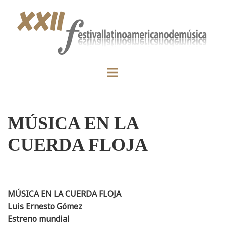
MÚSICA EN LA
CUERDA FLOJA
MÚSICA EN LA CUERDA FLOJA
Luis Ernesto Gómez
Estreno mundial