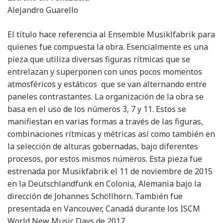
Alejandro Guarello
El título hace referencia al Ensemble Musiklfabrik para
quienes fue compuesta la obra. Esencialmente es una
pieza que utiliza diversas figuras rítmicas que se
entrelazan y superponen con unos pocos momentos
atmosféricos y estáticos que se van alternando entre
paneles contrastantes. La organización de la obra se
basa en el uso de los números 3, 7 y 11. Estos se
manifiestan en varias formas a través de las figuras,
combinaciones rítmicas y métricas así como también en
la selección de alturas gobernadas, bajo diferentes
procesos, por estos mismos números. Esta pieza fue
estrenada por Musikfabrik el 11 de noviembre de 2015
en la Deutschlandfunk en Colonia, Alemania bajo la
dirección de Johannes Schöllhorn. También fue
presentada en Vancouver, Canadá durante los ISCM
World New Music Days de 2017.