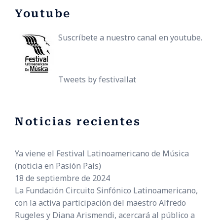
Youtube
Suscríbete a nuestro canal en youtube.
Tweets by festivallat
Noticias recientes
Ya viene el Festival Latinoamericano de Música
(noticia en Pasión País)
18 de septiembre de 2024
La Fundación Circuito Sinfónico Latinoamericano,
con la activa participación del maestro Alfredo
Rugeles y Diana Arismendi, acercará al público a