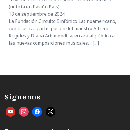
(noticia en Pasión País)
18 de septiembre de 2024
La Fundación Circuito Sinfónico Latinoamericano,
con la activa participación del maestro Alfredo
Rugeles y Diana Arismendi, acercará al público a
las nuevas composiciones musicales....
[…]
Síguenos