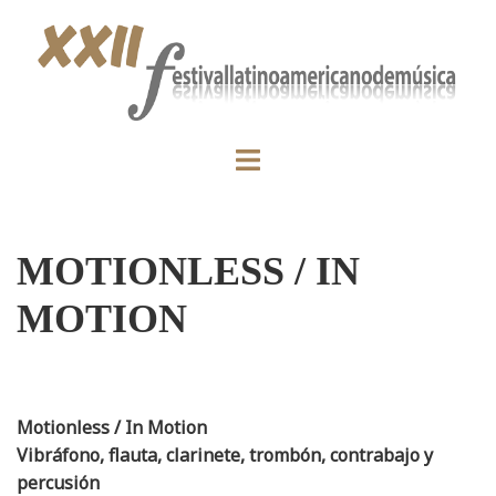
MOTIONLESS / IN
MOTION
Motionless / In Motion
Vibráfono, flauta, clarinete, trombón, contrabajo y
percusión