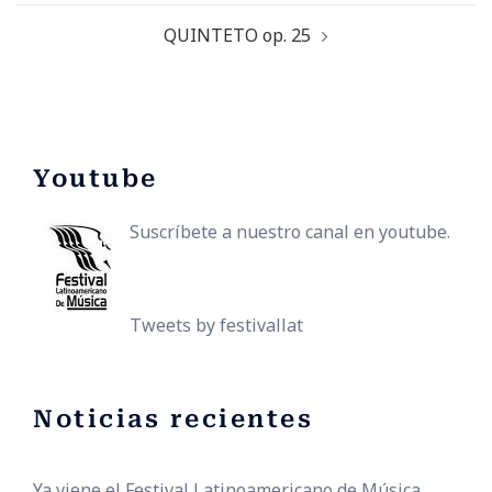
QUINTETO op. 25
Youtube
Suscríbete a nuestro canal en youtube.
Tweets by festivallat
Noticias recientes
Ya viene el Festival Latinoamericano de Música