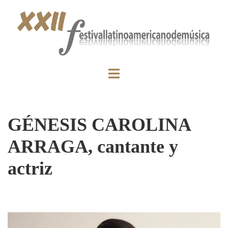
GÉNESIS CAROLINA
ARRAGA, cantante y
actriz