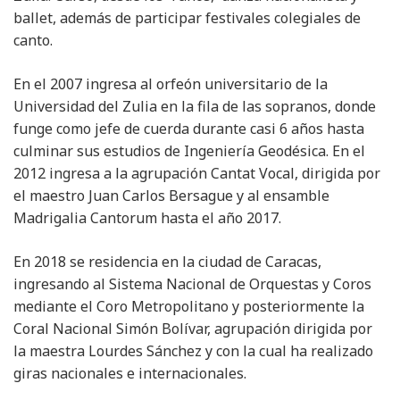
ballet, además de participar festivales colegiales de
canto.
En el 2007 ingresa al orfeón universitario de la
Universidad del Zulia en la fila de las sopranos, donde
funge como jefe de cuerda durante casi 6 años hasta
culminar sus estudios de Ingeniería Geodésica. En el
2012 ingresa a la agrupación Cantat Vocal, dirigida por
el maestro Juan Carlos Bersague y al ensamble
Madrigalia Cantorum hasta el año 2017.
En 2018 se residencia en la ciudad de Caracas,
ingresando al Sistema Nacional de Orquestas y Coros
mediante el Coro Metropolitano y posteriormente la
Coral Nacional Simón Bolívar, agrupación dirigida por
la maestra Lourdes Sánchez y con la cual ha realizado
giras nacionales e internacionales.