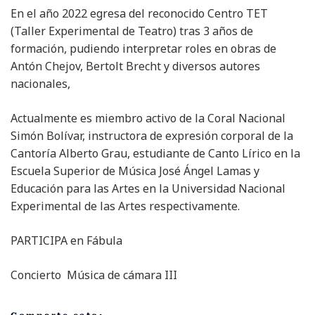
En el año 2022 egresa del reconocido Centro TET
(Taller Experimental de Teatro) tras 3 años de
formación, pudiendo interpretar roles en obras de
Antón Chejov, Bertolt Brecht y diversos autores
nacionales,
Actualmente es miembro activo de la Coral Nacional
Simón Bolívar, instructora de expresión corporal de la
Cantoría Alberto Grau, estudiante de Canto Lírico en la
Escuela Superior de Música José Ángel Lamas y
Educación para las Artes en la Universidad Nacional
Experimental de las Artes respectivamente.
PARTICIPA en
Fábula
Concierto Música de cámara III