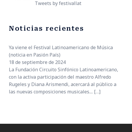
Tweets by festivallat
Noticias recientes
Ya viene el Festival Latinoamericano de Música
(noticia en Pasión País)
18 de septiembre de 2024
La Fundación Circuito Sinfónico Latinoamericano,
con la activa participación del maestro Alfredo
Rugeles y Diana Arismendi, acercará al público a
las nuevas composiciones musicales....
[…]