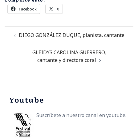
Comparte esto:
Facebook
X
DIEGO GONZÁLEZ DUQUE, pianista, cantante
GLEIDYS CAROLINA GUERRERO,
cantante y directora coral
Youtube
Suscríbete a nuestro canal en youtube.