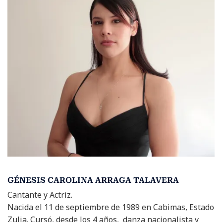
GÉNESIS CAROLINA ARRAGA TALAVERA
Cantante y Actriz.
Nacida el 11 de septiembre de 1989 en Cabimas, Estado
Zulia. Cursó, desde los 4 años, danza nacionalista y