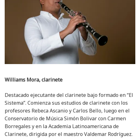
Williams Mora, clarinete
Destacado ejecutante del clarinete bajo formado en “El
Sistema”. Comienza sus estudios de clarinete con los
profesores Rebeca Ascanio y Carlos Bello, luego en el
Conservatorio de Música Simón Bolivar con Carmen
Borregales y en la Academia Latinoamericana de
Clarinete, dirigida por el maestro Valdemar Rodríguez.