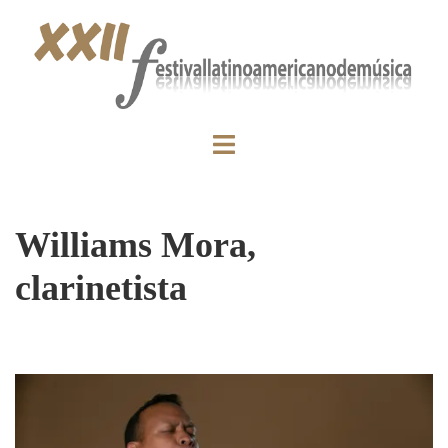
Williams Mora,
clarinetista