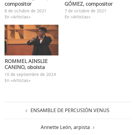
compositor
GÓMEZ, compositor
8 de octubre de 2021
7 de octubre de 2021
En «Artistas»
En «Artistas»
ROMMEL AINSLIE
CANINO, oboista
10 de septiembre de 2024
En «Artistas»
ENSAMBLE DE PERCUSIÓN VENUS
Annette León, arpista