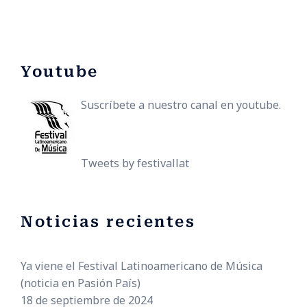
Youtube
Suscríbete a nuestro canal en youtube.
Tweets by festivallat
Noticias recientes
Ya viene el Festival Latinoamericano de Música
(noticia en Pasión País)
18 de septiembre de 2024