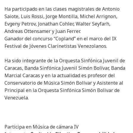
Ha participado en las clases magistrales de Antonio
Saiote, Luis Rossi, Jorge Montilla, Michel Arrignon,
Evgeny Petrov, Jonathan Cohler, Walter Seyfarh,
Andreas Ottensamer y Juan Ferrer.
Ganador del concurso “Copland” en el marco del IX
Festival de Jóvenes Clarinetistas Venezolanos.
Ha sido integrante de la Orquesta Sinfónica Juvenil de
Caracas, Banda Sinfónica Juvenil Simón Bolívar, Banda
Marcial Caracas y en la actualidad es profesor del
Conservatorio de Música Simón Bolívar y Asistente al
Principal en la Orquesta Sinfónica Simón Bolivar de
Venezuela.
Participa en
Música de cámara IV