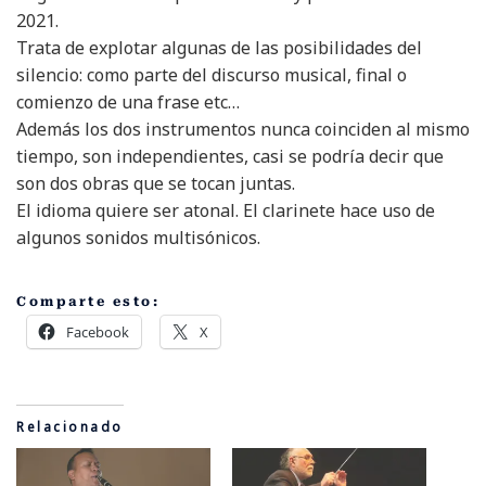
2021.
Trata de explotar algunas de las posibilidades del
silencio: como parte del discurso musical, final o
comienzo de una frase etc…
Además los dos instrumentos nunca coinciden al mismo
tiempo, son independientes, casi se podría decir que
son dos obras que se tocan juntas.
El idioma quiere ser atonal. El clarinete hace uso de
algunos sonidos multisónicos.
Comparte esto:
Facebook
X
Relacionado