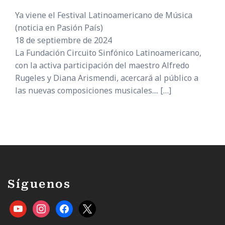
Ya viene el Festival Latinoamericano de Música
(noticia en Pasión País)
18 de septiembre de 2024
La Fundación Circuito Sinfónico Latinoamericano,
con la activa participación del maestro Alfredo
Rugeles y Diana Arismendi, acercará al público a
las nuevas composiciones musicales....
[…]
Síguenos