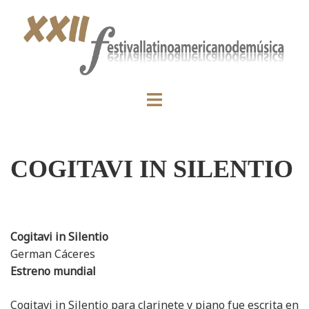
COGITAVI IN SILENTIO
Cogitavi in Silentio
German Cáceres
Estreno mundial
Cogitavi in Silentio para clarinete y piano fue escrita en