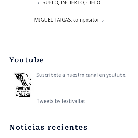
SUELO, INCIERTO, CIELO
MIGUEL FARIAS, compositor
Youtube
Suscríbete a nuestro canal en youtube.
Tweets by festivallat
Noticias recientes