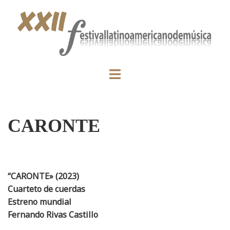
CARONTE
“CARONTE»
(2023)
Cuarteto de cuerdas
Estreno mundial
Fernando Rivas Castillo