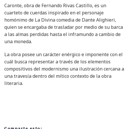
Caronte, obra de Fernando Rivas Castillo, es un
cuarteto de cuerdas inspirado en el personaje
homónimo de La Divina comedia de Dante Alighieri,
quien se encargaba de trasladar por medio de su barca
a las almas perdidas hasta el inframundo a cambio de
una moneda.
La obra posee un carácter enérgico e imponente con el
cuál busca representar a través de los elementos
compositivos del modernismo una ilustración cercana a
una travesía dentro del mítico contexto de la obra
literaria.
Comparte esto: