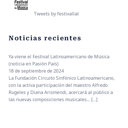
Tweets by festivallat
Noticias recientes
Ya viene el Festival Latinoamericano de Música
(noticia en Pasión País)
18 de septiembre de 2024
La Fundación Circuito Sinfónico Latinoamericano,
con la activa participación del maestro Alfredo
Rugeles y Diana Arismendi, acercará al público a
las nuevas composiciones musicales....
[…]