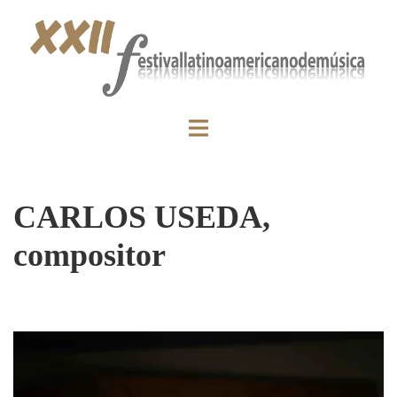
CARLOS USEDA,
compositor