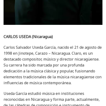
CARLOS USEDA (Nicaragua)
Carlos Salvador Useda García, nacido el 21 de agosto de
1998 en Jinotepe, Carazo – Nicaragua. Claro, es un
destacado compositor, músico y director nicaragüense.
Su carrera ha sido marcada por una profunda
dedicación a la música clásica y popular, fusionando
elementos tradicionales de la música nicaragüense con
influencias de música contemporánea.
Useda García estudió música en instituciones
reconocidas en Nicaragua y forma parte, actualmente,
de las cátedras de composición e instrumento de