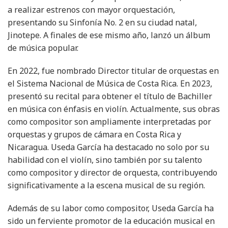
a realizar estrenos con mayor orquestación,
presentando su Sinfonía No. 2 en su ciudad natal,
Jinotepe. A finales de ese mismo año, lanzó un álbum
de música popular.
En 2022, fue nombrado Director titular de orquestas en
el Sistema Nacional de Música de Costa Rica. En 2023,
presentó su recital para obtener el título de Bachiller
en música con énfasis en violín. Actualmente, sus obras
como compositor son ampliamente interpretadas por
orquestas y grupos de cámara en Costa Rica y
Nicaragua. Useda García ha destacado no solo por su
habilidad con el violín, sino también por su talento
como compositor y director de orquesta, contribuyendo
significativamente a la escena musical de su región.
Además de su labor como compositor, Useda García ha
sido un ferviente promotor de la educación musical en