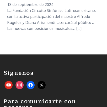
18 de septiembre de 2024
La Fundación Circuito Sinfónico Latinoamericano,
con la activa participación del maestro Alfredo
Rugeles y Diana Arismendi, acercará al público a
las nuevas composiciones musicales....
[…]
Síguenos
Para comunicarte con