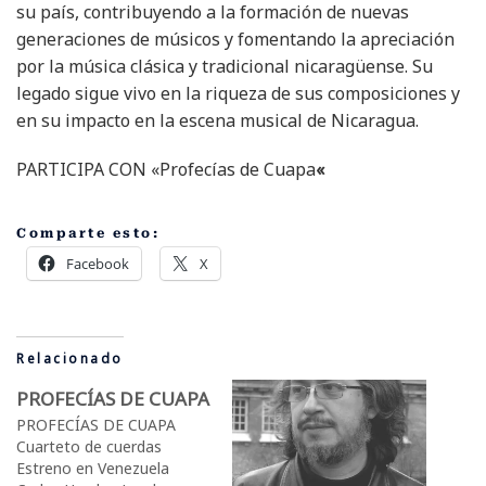
su país, contribuyendo a la formación de nuevas
generaciones de músicos y fomentando la apreciación
por la música clásica y tradicional nicaragüense. Su
legado sigue vivo en la riqueza de sus composiciones y
en su impacto en la escena musical de Nicaragua.
PARTICIPA CON «
Profecías de Cuapa
«
Comparte esto:
Facebook
X
Relacionado
PROFECÍAS DE CUAPA
PROFECÍAS DE CUAPA
Cuarteto de cuerdas
Estreno en Venezuela