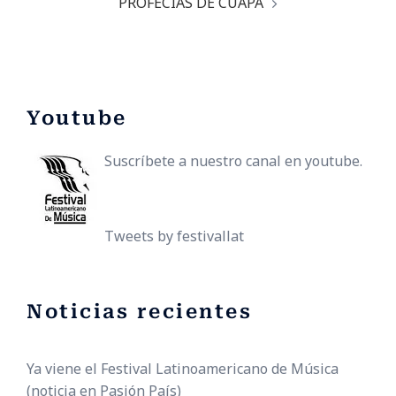
PROFECÍAS DE CUAPA
Youtube
Suscríbete a nuestro canal en youtube.
Tweets by festivallat
Noticias recientes
Ya viene el Festival Latinoamericano de Música
(noticia en Pasión País)