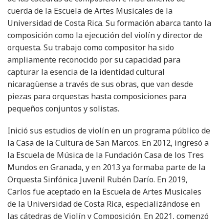
cuerda de la Escuela de Artes Musicales de la
Universidad de Costa Rica. Su formación abarca tanto la
composición como la ejecución del violín y director de
orquesta. Su trabajo como compositor ha sido
ampliamente reconocido por su capacidad para
capturar la esencia de la identidad cultural
nicaragüense a través de sus obras, que van desde
piezas para orquestas hasta composiciones para
pequeños conjuntos y solistas.
Inició sus estudios de violín en un programa público de
la Casa de la Cultura de San Marcos. En 2012, ingresó a
la Escuela de Música de la Fundación Casa de los Tres
Mundos en Granada, y en 2013 ya formaba parte de la
Orquesta Sinfónica Juvenil Rubén Darío. En 2019,
Carlos fue aceptado en la Escuela de Artes Musicales
de la Universidad de Costa Rica, especializándose en
las cátedras de Violín y Composición. En 2021, comenzó