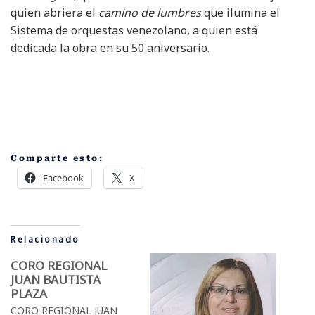
quien abriera el
camino de lumbres
que ilumina el
Sistema de orquestas venezolano, a quien está
dedicada la obra en su 50 aniversario.
Comparte esto:
Facebook
X
Relacionado
CORO REGIONAL
JUAN BAUTISTA
PLAZA
CORO REGIONAL JUAN