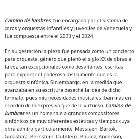
Camino de lumbres
, fue encargada por el Sistema de
coros y orquestas infantiles y juveniles de Venezuela y
fue compuesta entre el 2023 y el 2024.
En su gestación la pieza fue pensada como un concierto
para orquesta, género que plenó el siglo XX de obras a
la vez tan excepcionales como desafiantes, escritas
para explorar el poderoso instrumento que es la
orquesta sinfónica. Sin embargo, en la medida que
avanzaba en su escritura deseché la idea de dicho
formato, pues mis necesidades musicales iban más en
el orden de lo expresivo que de lo virtuoso.
Camino de
lumbres
es un homenaje a grandes compositores
sinfónicos de muy diferentes estéticas y tiempos cuya
obra admiro particularmente: Messiaen, Bartok,
Ginastera, Bernstein, Dutilleux, Boulez, Anderson,