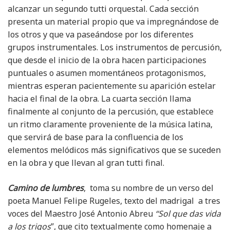
alcanzar un segundo tutti orquestal. Cada sección
presenta un material propio que va impregnándose de
los otros y que va paseándose por los diferentes
grupos instrumentales. Los instrumentos de percusión,
que desde el inicio de la obra hacen participaciones
puntuales o asumen momentáneos protagonismos,
mientras esperan pacientemente su aparición estelar
hacia el final de la obra. La cuarta sección llama
finalmente al conjunto de la percusión, que establece
un ritmo claramente proveniente de la música latina,
que servirá de base para la confluencia de los
elementos melódicos más significativos que se suceden
en la obra y que llevan al gran tutti final.
Camino de lumbres
, toma su nombre de un verso del
poeta Manuel Felipe Rugeles, texto del madrigal a tres
voces del Maestro José Antonio Abreu
“Sol que das vida
a los trigos
”, que cito textualmente como homenaje a