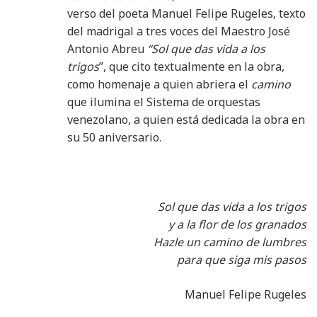
verso del poeta Manuel Felipe Rugeles, texto
del madrigal a tres voces del Maestro José
Antonio Abreu
“Sol que das vida a los
trigos
”, que cito textualmente en la obra,
como homenaje a quien abriera el
camino
que ilumina el Sistema de orquestas
venezolano, a quien está dedicada la obra en
su 50 aniversario.
Sol que das vida a los trigos
y a la flor de los granados
Hazle un camino de lumbres
para que siga mis pasos
Manuel Felipe Rugeles