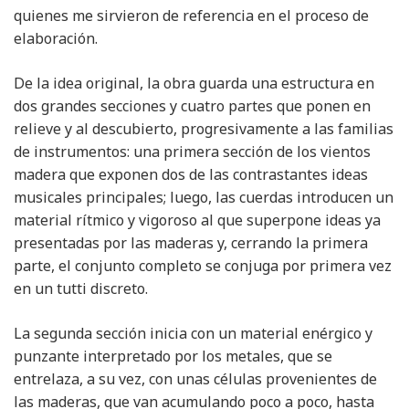
quienes me sirvieron de referencia en el proceso de
elaboración.
De la idea original, la obra guarda una estructura en
dos grandes secciones y cuatro partes que ponen en
relieve y al descubierto, progresivamente a las familias
de instrumentos: una primera sección de los vientos
madera que exponen dos de las contrastantes ideas
musicales principales; luego, las cuerdas introducen un
material rítmico y vigoroso al que superpone ideas ya
presentadas por las maderas y, cerrando la primera
parte, el conjunto completo se conjuga por primera vez
en un tutti discreto.
La segunda sección inicia con un material enérgico y
punzante interpretado por los metales, que se
entrelaza, a su vez, con unas células provenientes de
las maderas, que van acumulando poco a poco, hasta