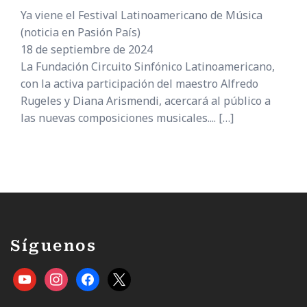
Ya viene el Festival Latinoamericano de Música
(noticia en Pasión País)
18 de septiembre de 2024
La Fundación Circuito Sinfónico Latinoamericano,
con la activa participación del maestro Alfredo
Rugeles y Diana Arismendi, acercará al público a
las nuevas composiciones musicales....
[…]
Síguenos