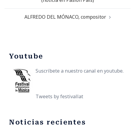
ALFREDO DEL MÓNACO, compositor
Youtube
Suscríbete a nuestro canal en youtube.
Tweets by festivallat
Noticias recientes