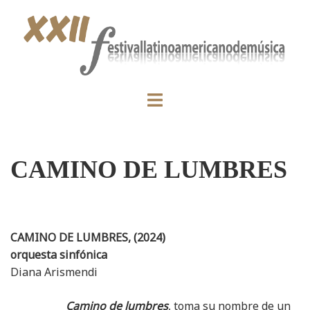
CAMINO DE LUMBRES
CAMINO DE LUMBRES, (2024)
orquesta sinfónica
Diana Arismendi
Camino de lumbres
, toma su nombre de un