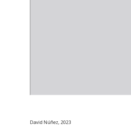
David Núñez, 2023