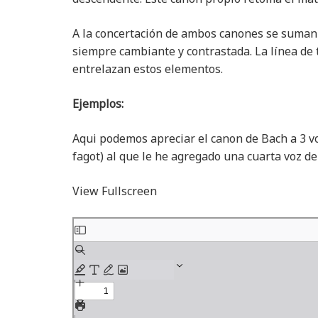
A la concertación de ambos canones se suman 
siempre cambiante y contrastada. La línea de
entrelazan estos elementos.
Ejemplos:
Aqui podemos apreciar el canon de Bach a 3 vo
fagot) al que le he agregado una cuarta voz de
View Fullscreen