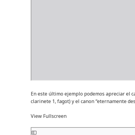
En este último ejemplo podemos apreciar el c
clarinete 1, fagot) y el canon “eternamente des
View Fullscreen