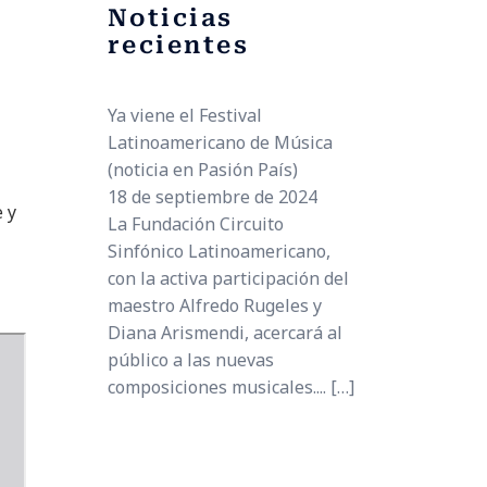
Noticias
recientes
Ya viene el Festival
Latinoamericano de Música
(noticia en Pasión País)
18 de septiembre de 2024
 y
La Fundación Circuito
Sinfónico Latinoamericano,
con la activa participación del
maestro Alfredo Rugeles y
Diana Arismendi, acercará al
público a las nuevas
composiciones musicales....
[…]