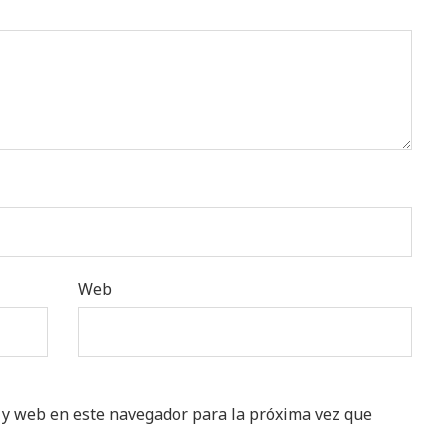
Web
 y web en este navegador para la próxima vez que