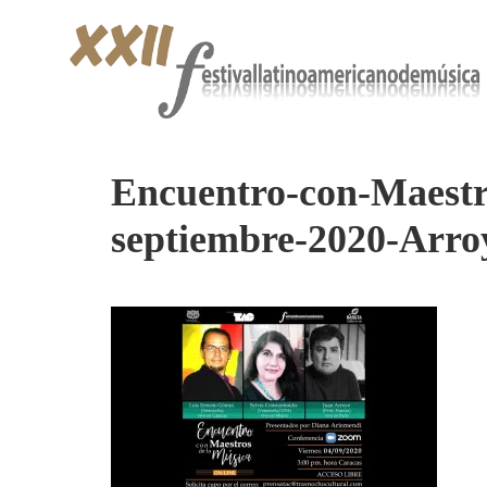
Encuentro-con-Maestr
septiembre-2020-Arro