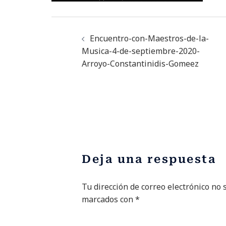
Encuentro-con-Maestros-de-la-
Musica-4-de-septiembre-2020-
Arroyo-Constantinidis-Gomeez
Deja una respuesta
Tu dirección de correo electrónico no 
Alternative:
marcados con
*