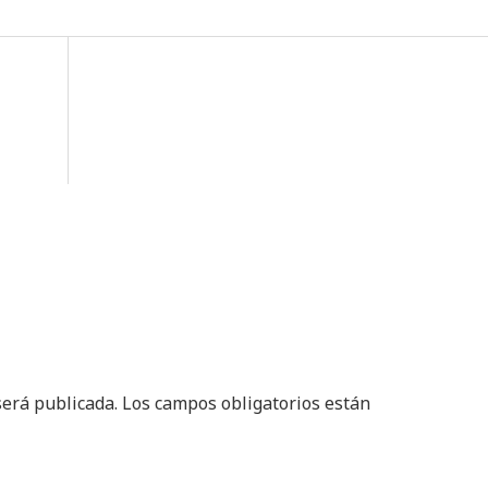
será publicada.
Los campos obligatorios están