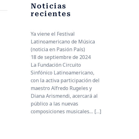
Noticias
recientes
Ya viene el Festival
Latinoamericano de Música
(noticia en Pasión País)
18 de septiembre de 2024
La Fundación Circuito
Sinfónico Latinoamericano,
con la activa participación del
maestro Alfredo Rugeles y
Diana Arismendi, acercará al
público a las nuevas
composiciones musicales....
[…]