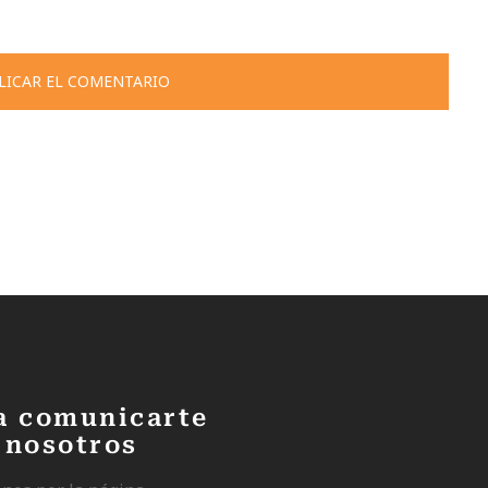
a comunicarte
 nosotros