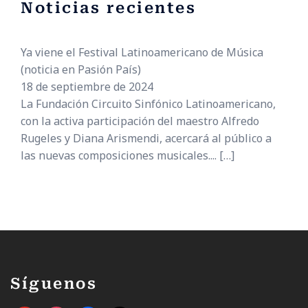
Noticias recientes
Ya viene el Festival Latinoamericano de Música
(noticia en Pasión País)
18 de septiembre de 2024
La Fundación Circuito Sinfónico Latinoamericano,
con la activa participación del maestro Alfredo
Rugeles y Diana Arismendi, acercará al público a
las nuevas composiciones musicales....
[…]
Síguenos