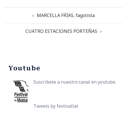
MARCELLA FRÍAS, fagotista
CUATRO ESTACIONES PORTEÑAS
Youtube
Suscríbete a nuestro canal en youtube.
Tweets by festivallat