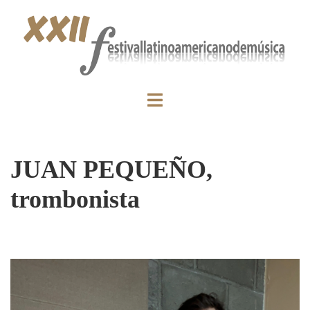
JUAN PEQUEÑO,
trombonista