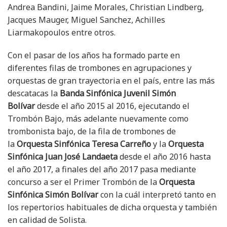
Andrea Bandini, Jaime Morales, Christian Lindberg,
Jacques Mauger, Miguel Sanchez, Achilles
Liarmakopoulos entre otros.
Con el pasar de los años ha formado parte en
diferentes filas de trombones en agrupaciones y
orquestas de gran trayectoria en el país, entre las más
descatacas la
Banda Sinfónica Juvenil Simón
Bolívar
desde el año 2015 al 2016, ejecutando el
Trombón Bajo, más adelante nuevamente como
trombonista bajo, de la fila de trombones de
la
Orquesta Sinfónica Teresa Carreño
y la
Orquesta
Sinfónica Juan José Landaeta
desde el año 2016 hasta
el año 2017, a finales del año 2017 pasa mediante
concurso a ser el Primer Trombón de la
Orquesta
Sinfónica Simón Bolívar
con la cuál interpretó tanto en
los repertorios habituales de dicha orquesta y también
en calidad de Solista.