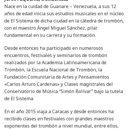
Nace en la cuidad de Guanare – Venezuela, a sus 12
años de edad inicia sus estudios musicales en el núcleo
de El Sistema de dicha ciudad en la cátedra de trombón,
con el maestro Ángel Miguel Sánchez, pilar
fundamental en su carrera y su formación.
Desde entonces ha participado en numerosos
encuentros, festivales y seminarios de trombón
realizados por la Academia Latinoamericana de
Trombón, la Escuela Nacional de Trombón, la
Fundación Comunitaria de Artes y Pensamientos
«Carlos Arturo Cardenas» y Clases magistrales del
Conservatorio de Música “Simón Bolívar” bajo la tutela
de El Sistema.
En el año 2015 viaja a Caracas y desde entonces ha
recibido clases en festivales con grandes maestros
exponentes del trombón a nivel mundial, entre ellos,